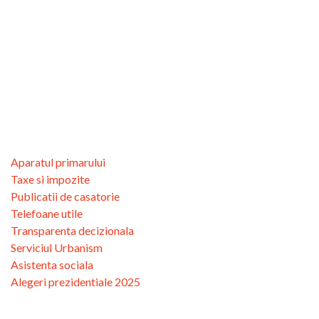
Aparatul primarului
Taxe si impozite
Publicatii de casatorie
Telefoane utile
Transparenta decizionala
Serviciul Urbanism
Asistenta sociala
Alegeri prezidentiale 2025