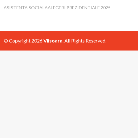
ASISTENTA SOCIALA
ALEGERI PREZIDENTIALE 2025
© Copyright 2026
Viisoara
. All Rights Reserved.